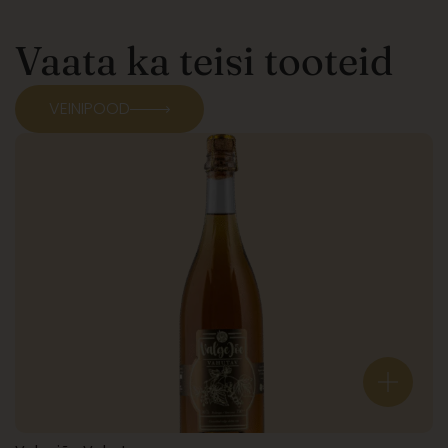
Vaata ka teisi tooteid
VEINIPOOD