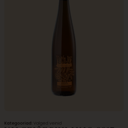
Kategooriad:
Valged veinid