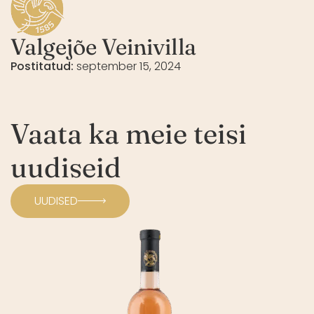
Valgejõe Veinivilla
Postitatud:
september 15, 2024
Vaata ka meie teisi
uudiseid
UUDISED